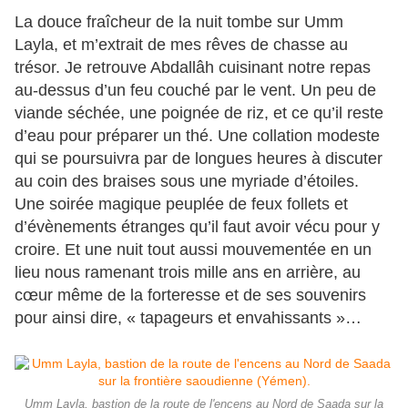
La douce fraîcheur de la nuit tombe sur Umm
Layla, et m’extrait de mes rêves de chasse au
trésor. Je retrouve Abdallâh cuisinant notre repas
au-dessus d’un feu couché par le vent. Un peu de
viande séchée, une poignée de riz, et ce qu’il reste
d’eau pour préparer un thé. Une collation modeste
qui se poursuivra par de longues heures à discuter
au coin des braises sous une myriade d’étoiles.
Une soirée magique peuplée de feux follets et
d’évènements étranges qu’il faut avoir vécu pour y
croire. Et une nuit tout aussi mouvementée en un
lieu nous ramenant trois mille ans en arrière, au
cœur même de la forteresse et de ses souvenirs
pour ainsi dire, « tapageurs et envahissants »…
Umm Layla, bastion de la route de l'encens au Nord de Saada sur la