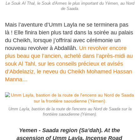
Le Souk Al Thal, le Souk d'Armes le plus important du Yémen, au Nord
de Saada.
Mais l’aventure d’Umm Layla ne se terminera pas
là ! Elle finira bien plus tard dans la soirée au palais
du Cheikh, lorsque j’offrirai avec cérémonie un
nouveau revolver à Abdallâh.
Un revolver encore
plus beau que l’ancien, acheté dans l’après-midi au
souk Al Tahl, sur les conseils précieux et avisés
d’Abdelaziz, le neveu du Cheikh Mohamed Hassan
Manna…
Umm Layla, bastion de la route de l'encens au Nord de Saada sur la
frontière saoudienne (Yémen).
Yemen - Saada region (Sa’dah). At the
ascension of Umm Layla, Incense Road