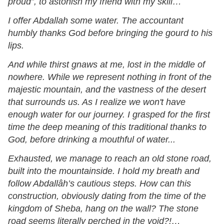
proud”, to astonish my friend with my skill…
I offer Abdallah some water. The accountant
humbly thanks God before bringing the gourd to his
lips.
And while thirst gnaws at me, lost in the middle of
nowhere. While we represent nothing in front of the
majestic mountain, and the vastness of the desert
that surrounds us. As I realize we won't have
enough water for our journey. I grasped for the first
time the deep meaning of this traditional thanks to
God, before drinking a mouthful of water...
Exhausted, we manage to reach an old stone road,
built into the mountainside. I hold my breath and
follow Abdallâh’s cautious steps. How can this
construction, obviously dating from the time of the
kingdom of Sheba, hang on the wall? The stone
road seems literally perched in the void?!…