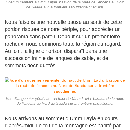
Chemin montant à Umm Layla, bastion de la route de l'encens au Nord
de Saada sur la frontière saoudienne (Yémen).
Nous faisons une nouvelle pause au sortir de cette
portion risquée de notre périple, pour apprécier un
panorama sans pareil. Debout sur un promontoire
rocheux, nous dominons toute la région du regard.
Au loin, la ligne d’horizon disparaît dans une
succession infinie de langues de sable, et de
sommets déchiquetés…
Vue d'un guerrier yéménite, du haut de Umm Layla, bastion de la route
de l'encens au Nord de Saada sur la frontière saoudienne.
Nous arrivons au sommet d’Umm Layla en cours
d’après-midi. Le toit de la montagne est habité par