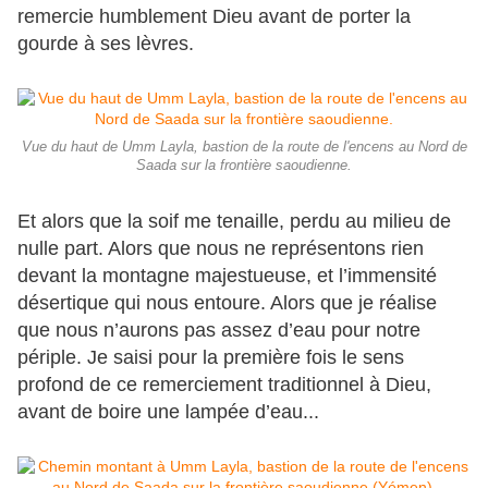
remercie humblement Dieu avant de porter la
gourde à ses lèvres.
Vue du haut de Umm Layla, bastion de la route de l'encens au Nord de
Saada sur la frontière saoudienne.
Et alors que la soif me tenaille, perdu au milieu de
nulle part. Alors que nous ne représentons rien
devant la montagne majestueuse, et l’immensité
désertique qui nous entoure. Alors que je réalise
que nous n’aurons pas assez d’eau pour notre
périple. Je saisi pour la première fois le sens
profond de ce remerciement traditionnel à Dieu,
avant de boire une lampée d’eau...