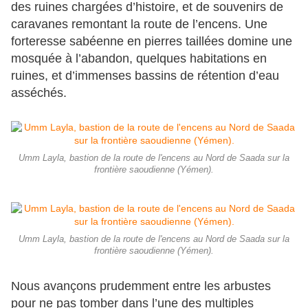
des ruines chargées d’histoire, et de souvenirs de
caravanes remontant la route de l’encens. Une
forteresse sabéenne en pierres taillées domine une
mosquée à l’abandon, quelques habitations en
ruines, et d’immenses bassins de rétention d’eau
asséchés.
Umm Layla, bastion de la route de l'encens au Nord de Saada sur la
frontière saoudienne (Yémen).
Umm Layla, bastion de la route de l'encens au Nord de Saada sur la
frontière saoudienne (Yémen).
Nous avançons prudemment entre les arbustes
pour ne pas tomber dans l’une des multiples