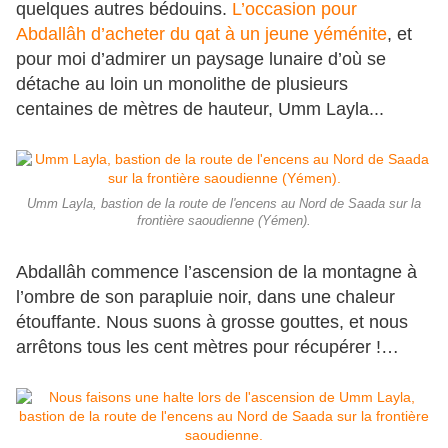
quelques autres bédouins.
L’occasion pour
Abdallâh d’acheter du qat à un jeune yéménite
, et
pour moi d’admirer un paysage lunaire d’où se
détache au loin un monolithe de plusieurs
centaines de mètres de hauteur, Umm Layla...
Umm Layla, bastion de la route de l'encens au Nord de Saada sur la
frontière saoudienne (Yémen).
Abdallâh commence l’ascension de la montagne à
l’ombre de son parapluie noir, dans une chaleur
étouffante. Nous suons à grosse gouttes, et nous
arrêtons tous les cent mètres pour récupérer !…