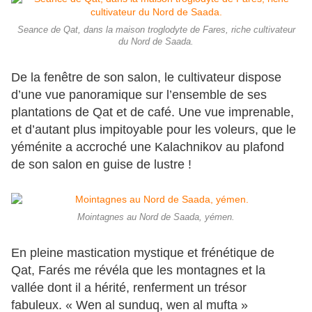
Seance de Qat, dans la maison troglodyte de Fares, riche cultivateur
du Nord de Saada.
De la fenêtre de son salon, le cultivateur dispose
d’une vue panoramique sur l’ensemble de ses
plantations de Qat et de café. Une vue imprenable,
et d’autant plus impitoyable pour les voleurs, que le
yéménite a accroché une Kalachnikov au plafond
de son salon en guise de lustre !
Mointagnes au Nord de Saada, yémen.
En pleine mastication mystique et frénétique de
Qat, Farés me révéla que les montagnes et la
vallée dont il a hérité, renferment un trésor
fabuleux. « Wen al sunduq, wen al mufta »