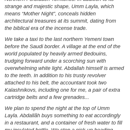
strange and majestic shape, Umm Layla, which
means “Mother Night”, conceals hidden
architectural treasures at its summit, dating from
the biblical era of the incense trade.
We take a taxi to the last northern Yemeni town
before the Saudi border. A village at the end of the
world populated by heavily armed Bedouins,
trudging forward under a scorching sun with
overwhelming white light. Abdallah himself is armed
to the teeth. In addition to his trusty revolver
attached to his belt, the accountant took two
Kalashnikovs, including one for me, a pair of extra
cartridge belts and a few grenades...
We plan to spend the night at the top of Umm
Layla. Abdallâh buys something to eat accordingly
in a restaurant, and a container of fresh water to fill