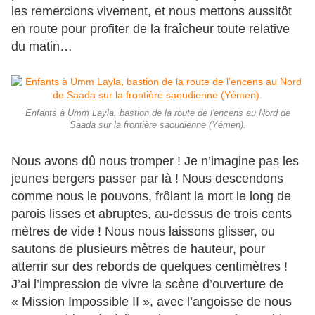
les remercions vivement, et nous mettons aussitôt
en route pour profiter de la fraîcheur toute relative
du matin…
Enfants à Umm Layla, bastion de la route de l'encens au Nord de
Saada sur la frontière saoudienne (Yémen).
Nous avons dû nous tromper ! Je n’imagine pas les
jeunes bergers passer par là ! Nous descendons
comme nous le pouvons, frôlant la mort le long de
parois lisses et abruptes, au-dessus de trois cents
mètres de vide ! Nous nous laissons glisser, ou
sautons de plusieurs mètres de hauteur, pour
atterrir sur des rebords de quelques centimètres !
J’ai l’impression de vivre la scène d’ouverture de
« Mission Impossible II », avec l’angoisse de nous