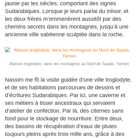
jaunie par les siècles, comportant des signes
Sudarabiques. Lorsque je leurs parlai du trésor, et
les deux frères m’emmenèrent aussitôt par des
chemins secrets dans les montagnes, jusqu’à une
ancienne ville sabéenne sculptée dans la roche.
Maison troglodyte, dans les montagnes au Nord de Saada, Yémen.
Nassim me fît la visite guidée d’une ville troglodyte,
et de ses habitations parcourues de dessins et
d’écritures Sudarabiques. Par ici, une caverne et
ses métiers à tisser ancestraux qui servaient
d’atelier de confection. Par là, des citernes sans
fond pour le stockage de nourriture. Entre deux,
des bassins de récupération d’eaux de pluies
toujours pleins après trois mille ans, grâce à des