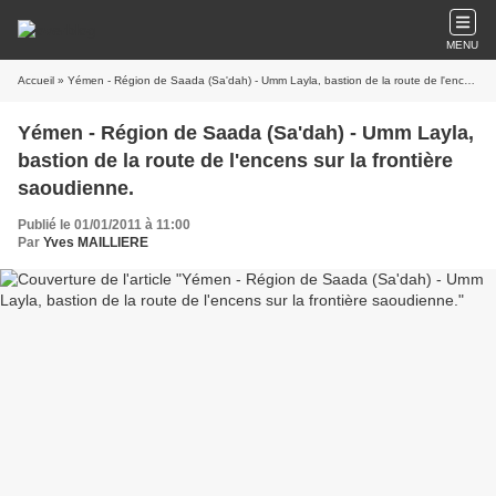
MENU
Accueil
» Yémen - Région de Saada (Sa'dah) - Umm Layla, bastion de la route de l'encens sur la frontière saoudienne.
Yémen - Région de Saada (Sa'dah) - Umm Layla,
bastion de la route de l'encens sur la frontière
saoudienne.
Publié le 01/01/2011 à 11:00
Par
Yves MAILLIERE