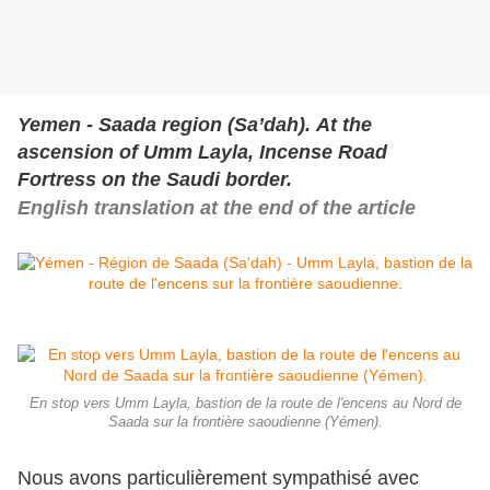
Yemen - Saada region (Sa’dah). At the
ascension of Umm Layla,
Incense Road
Fortress on the Saudi border.
English translation at the end of the article
En stop vers Umm Layla, bastion de la route de l'encens au Nord de
Saada sur la frontière saoudienne (Yémen).
Nous avons particulièrement sympathisé avec