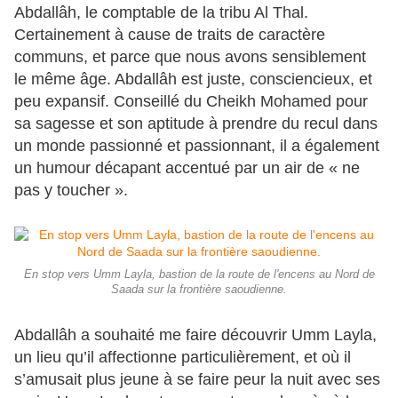
Abdallâh, le comptable de la tribu Al Thal.
Certainement à cause de traits de caractère
communs, et parce que nous avons sensiblement
le même âge. Abdallâh est juste, consciencieux, et
peu expansif. Conseillé du Cheikh Mohamed pour
sa sagesse et son aptitude à prendre du recul dans
un monde passionné et passionnant, il a également
un humour décapant accentué par un air de « ne
pas y toucher ».
En stop vers Umm Layla, bastion de la route de l'encens au Nord de
Saada sur la frontière saoudienne.
Abdallâh a souhaité me faire découvrir Umm Layla,
un lieu qu’il affectionne particulièrement, et où il
s’amusait plus jeune à se faire peur la nuit avec ses