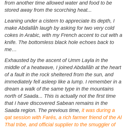
from another time allowed water and food to be
stored away from the scorching heat...
Leaning under a cistern to appreciate its depth, I
make Abdallâh laugh by asking for two very cold
cokes in Arabic, with my French accent to cut with a
knife. The bottomless black hole echoes back to
me…
Exhausted by the ascent of Umm Layla in the
middle of a heatwave, I joined Abdallâh at the heart
of a fault in the rock sheltered from the sun, and
immediately fell asleep like a lump. I remember in a
dream a walk of the same type in the mountains
north of Saada... This is actually not the first time
that I have discovered Sabean remains in the
Saada region. The previous time,
it was during a
qat session with Farés, a rich farmer friend of the Al
Thal tribe, and official supplier to the smuggler of