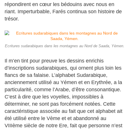
répondirent en cœur les bédouins avec nous en
riant. Imperturbable, Farés continua son histoire de
trésor.
Ecritures sudarabiques dans les montagnes au Nord de Saada, Yémen.
Il m’en tint pour preuve les dessins enrichis
d’inscriptions sudarabiques, qui ornent plus loin les
flancs de sa falaise. L’alphabet Sudarabique,
anciennement utilisé au Yémen et en Erythrée, a la
particularité, comme l’Arabe, d’être consonantique.
C’est à dire que les voyelles, impossibles à
déterminer, ne sont pas forcément notées. Cette
caractéristique associée au fait que cet alphabet ait
été utilisé entre le Vème et et abandonné au
VIIIème siècle de notre Ere, fait que personne n’est