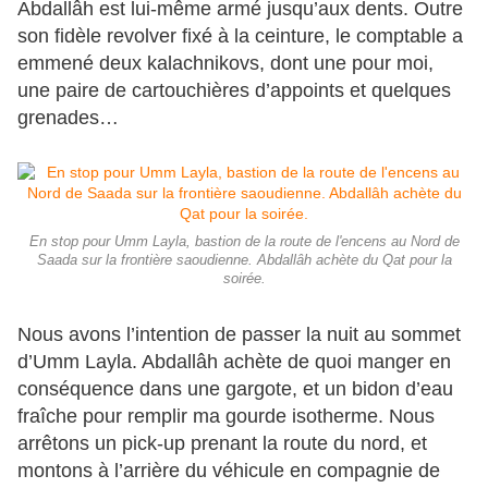
Abdallâh est lui-même armé jusqu’aux dents. Outre
son fidèle revolver fixé à la ceinture, le comptable a
emmené deux kalachnikovs, dont une pour moi,
une paire de cartouchières d’appoints et quelques
grenades…
En stop pour Umm Layla, bastion de la route de l'encens au Nord de
Saada sur la frontière saoudienne. Abdallâh achète du Qat pour la
soirée.
Nous avons l’intention de passer la nuit au sommet
d’Umm Layla. Abdallâh achète de quoi manger en
conséquence dans une gargote, et un bidon d’eau
fraîche pour remplir ma gourde isotherme. Nous
arrêtons un pick-up prenant la route du nord, et
montons à l’arrière du véhicule en compagnie de