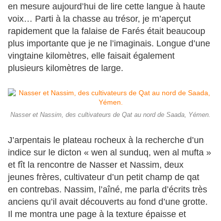
en mesure aujourd’hui de lire cette langue à haute
voix… Parti à la chasse au trésor, je m’aperçut
rapidement que la falaise de Farés était beaucoup
plus importante que je ne l’imaginais. Longue d’une
vingtaine kilomètres, elle faisait également
plusieurs kilomètres de large.
Nasser et Nassim, des cultivateurs de Qat au nord de Saada, Yémen.
J’arpentais le plateau rocheux à la recherche d’un
indice sur le dicton « wen al sunduq, wen al mufta »
et fît la rencontre de Nasser et Nassim, deux
jeunes frères, cultivateur d’un petit champ de qat
en contrebas. Nassim, l’aîné, me parla d’écrits très
anciens qu’il avait découverts au fond d’une grotte.
Il me montra une page à la texture épaisse et