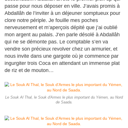
passe pour nous déposer en ville. J’avais promis à
Abdallâh de l’inviter à un déjeuner somptueux pour
clore notre périple. Je fouille mes poches
nerveusement et m’aperçois dépité que j’ai oublié
mon argent au palais. J’en parle désolé à Abdallâh
qui ne se démonte pas. Le comptable s’en va
vendre son précieux revolver chez un armurier, et
nous invite dans une gargote où je commence par
ingurgiter trois Coca en attendant un immense plat
de riz et de mouton…
Le Souk Al Thal, le Souk d'Armes le plus important du Yémen, au Nord
de Saada.