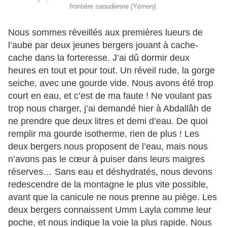
frontière saoudienne (Yémen).
Nous sommes réveillés aux premières lueurs de
l’aube par deux jeunes bergers jouant à cache-
cache dans la forteresse. J’ai dû dormir deux
heures en tout et pour tout. Un réveil rude, la gorge
seiche, avec une gourde vide. Nous avons été trop
court en eau, et c’est de ma faute ! Ne voulant pas
trop nous charger, j’ai demandé hier à Abdallâh de
ne prendre que deux litres et demi d’eau. De quoi
remplir ma gourde isotherme, rien de plus ! Les
deux bergers nous proposent de l’eau, mais nous
n’avons pas le cœur à puiser dans leurs maigres
réserves… Sans eau et déshydratés, nous devons
redescendre de la montagne le plus vite possible,
avant que la canicule ne nous prenne au piège. Les
deux bergers connaissent Umm Layla comme leur
poche, et nous indique la voie la plus rapide. Nous