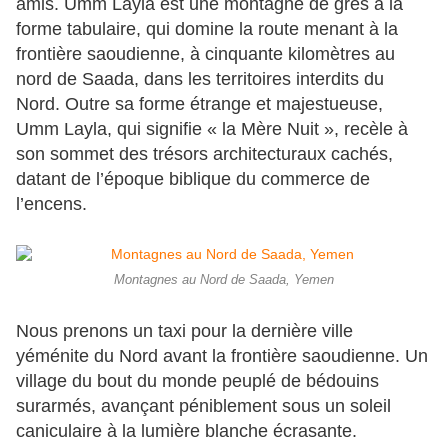
amis. Umm Layla est une montagne de grès à la
forme tabulaire, qui domine la route menant à la
frontière saoudienne, à cinquante kilomètres au
nord de Saada, dans les territoires interdits du
Nord. Outre sa forme étrange et majestueuse,
Umm Layla, qui signifie « la Mère Nuit », recèle à
son sommet des trésors architecturaux cachés,
datant de l’époque biblique du commerce de
l’encens.
Montagnes au Nord de Saada, Yemen
Nous prenons un taxi pour la dernière ville
yéménite du Nord avant la frontière saoudienne. Un
village du bout du monde peuplé de bédouins
surarmés, avançant péniblement sous un soleil
caniculaire à la lumière blanche écrasante.