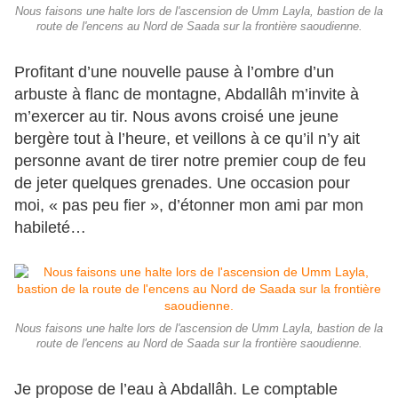
Nous faisons une halte lors de l'ascension de Umm Layla, bastion de la
route de l'encens au Nord de Saada sur la frontière saoudienne.
Profitant d’une nouvelle pause à l’ombre d’un
arbuste à flanc de montagne, Abdallâh m’invite à
m’exercer au tir. Nous avons croisé une jeune
bergère tout à l’heure, et veillons à ce qu’il n’y ait
personne avant de tirer notre premier coup de feu
de jeter quelques grenades. Une occasion pour
moi, « pas peu fier », d’étonner mon ami par mon
habileté…
Nous faisons une halte lors de l'ascension de Umm Layla, bastion de la
route de l'encens au Nord de Saada sur la frontière saoudienne.
Je propose de l’eau à Abdallâh. Le comptable