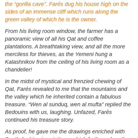
the “gorilla cave”. Farés dug his house high on the
sides of an immense cliff which runs along the
green valley of which he is the owner.
From his living room window, the farmer has a
panoramic view of all his Qat and coffee
plantations. A breathtaking view, and all the more
merciless for thieves, as the Yemeni hung a
Kalashnikov from the ceiling of his living room as a
chandelier!
In the midst of mystical and frenzied chewing of
Qat, Farés revealed to me that the mountains and
the valley which he inherited contain a fabulous
treasure. “Wen al sunduq, wen al mufta” replied the
Bedouins with us, laughing. Unfazed, Farés
continued his treasure story.
As proof, he gave me the drawings enriched with