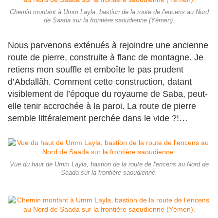
Chemin montant à Umm Layla, bastion de la route de l'encens au Nord
de Saada sur la frontière saoudienne (Yémen).
Nous parvenons exténués à rejoindre une ancienne
route de pierre, construite à flanc de montagne. Je
retiens mon souffle et emboîte le pas prudent
d’Abdallâh. Comment cette construction, datant
visiblement de l’époque du royaume de Saba, peut-
elle tenir accrochée à la paroi. La route de pierre
semble littéralement perchée dans le vide ?!…
Vue du haut de Umm Layla, bastion de la route de l'encens au Nord de
Saada sur la frontière saoudienne.