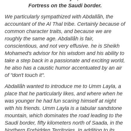
Fortress on the Saudi border.
We particularly sympathized with Abdallâh, the
accountant of the Al Thal tribe. Certainly because of
common character traits, and because we are
roughly the same age. Abdallâh is fair,
conscientious, and not very effusive. he is Sheikh
Mohamed's advisor for his wisdom and his ability to
take a step back in a passionate and exciting world,
he also has a caustic humor accentuated by an air
of "don't touch it".
Abdallâh wanted to introduce me to Umm Layla, a
place that he particularly likes, and where when he
was younger he had fun scaring himself at night
with his friends. Umm Layla is a tabular sandstone
mountain, which dominates the road leading to the
Saudi border, fifty kilometers north of Saada, in the
Northern Forbidden Territories. In addition to its