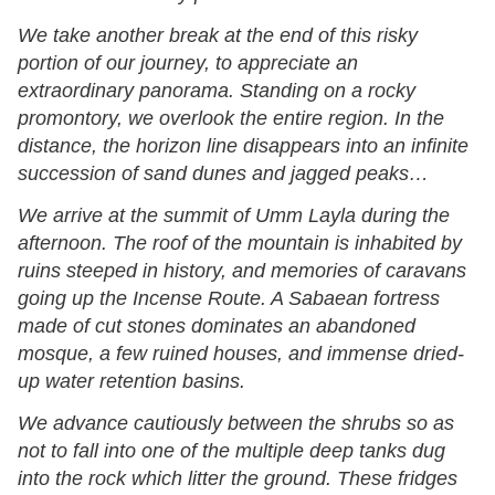
We take another break at the end of this risky
portion of our journey, to appreciate an
extraordinary panorama. Standing on a rocky
promontory, we overlook the entire region. In the
distance, the horizon line disappears into an infinite
succession of sand dunes and jagged peaks…
We arrive at the summit of Umm Layla during the
afternoon. The roof of the mountain is inhabited by
ruins steeped in history, and memories of caravans
going up the Incense Route. A Sabaean fortress
made of cut stones dominates an abandoned
mosque, a few ruined houses, and immense dried-
up water retention basins.
We advance cautiously between the shrubs so as
not to fall into one of the multiple deep tanks dug
into the rock which litter the ground. These fridges