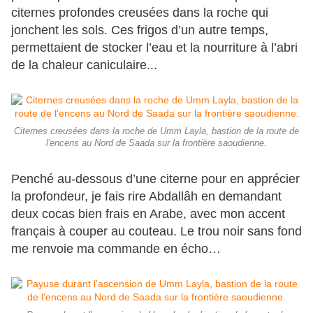
citernes profondes creusées dans la roche qui
jonchent les sols. Ces frigos d’un autre temps,
permettaient de stocker l’eau et la nourriture à l’abri
de la chaleur caniculaire...
Citernes creusées dans la roche de Umm Layla, bastion de la route de
l'encens au Nord de Saada sur la frontière saoudienne.
Penché au-dessous d’une citerne pour en apprécier
la profondeur, je fais rire Abdallâh en demandant
deux cocas bien frais en Arabe, avec mon accent
français à couper au couteau. Le trou noir sans fond
me renvoie ma commande en écho…