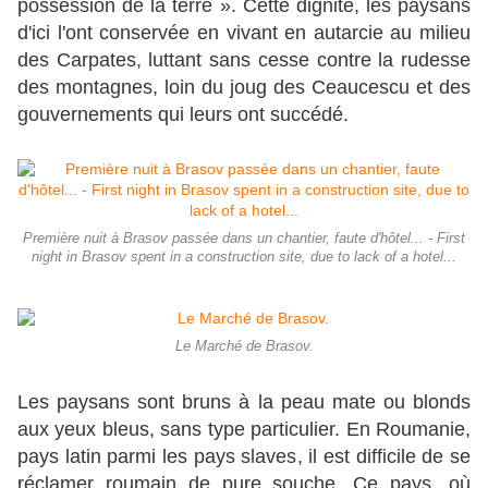
possession de la terre ». Cette dignité, les paysans
d'ici l'ont conservée en vivant en autarcie au milieu
des Carpates, luttant sans cesse contre la rudesse
des montagnes, loin du joug des Ceaucescu et des
gouvernements qui leurs ont succédé.
Première nuit à Brasov passée dans un chantier, faute d'hôtel... - First
night in Brasov spent in a construction site, due to lack of a hotel...
Le Marché de Brasov.
Les paysans sont bruns à la peau mate ou blonds
aux yeux bleus, sans type particulier. En Roumanie,
pays latin parmi les pays slaves, il est difficile de se
réclamer roumain de pure souche. Ce pays, où