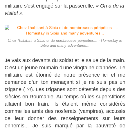
militaire s'est engagé sur la passerelle,
« On a de la
visite! ».
Chez l'habitant à Sibiu et de nombreuses péripéties... - Homestay in
Sibiu and many adventures...
Je vais aux devants du soldat et le salue de la main.
C'est un jeune roumain d'une vingtaine d'années. Le
militaire est étonné de notre présence ici et me
demande d’un ton menaçant si je ne suis pas un
tzigane ( ?!). Les tziganes sont détestés depuis des
siècles en Roumanie. Au temps où les superstitions
allaient bon train, ils étaient même considérés
comme les amis des nosferats (vampires), accusés
de leur donner des renseignements sur leurs
ennemis... Je suis marqué par la pauvreté de