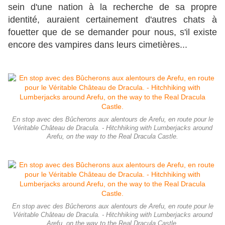
sein d'une nation à la recherche de sa propre
identité, auraient certainement d'autres chats à
fouetter que de se demander pour nous, s'il existe
encore des vampires dans leurs cimetières...
En stop avec des Bûcherons aux alentours de Arefu, en route pour le
Véritable Château de Dracula. - Hitchhiking with Lumberjacks around
Arefu, on the way to the Real Dracula Castle.
En stop avec des Bûcherons aux alentours de Arefu, en route pour le
Véritable Château de Dracula. - Hitchhiking with Lumberjacks around
Arefu, on the way to the Real Dracula Castle.