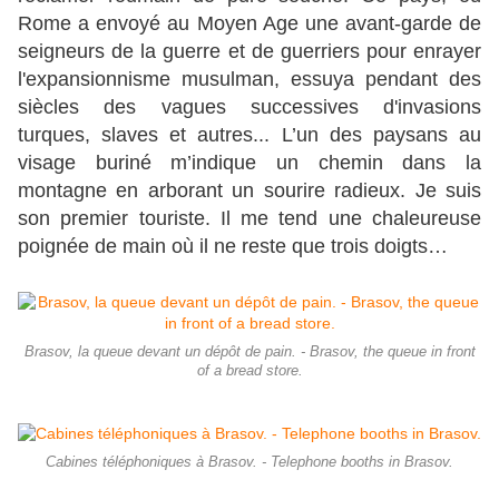
Rome a envoyé au Moyen Age une avant-garde de
seigneurs de la guerre et de guerriers pour enrayer
l'expansionnisme musulman, essuya pendant des
siècles des vagues successives d'invasions
turques, slaves et autres... L’un des paysans au
visage buriné m’indique un chemin dans la
montagne en arborant un sourire radieux. Je suis
son premier touriste. Il me tend une chaleureuse
poignée de main où il ne reste que trois doigts…
Brasov, la queue devant un dépôt de pain. - Brasov, the queue in front
of a bread store.
Cabines téléphoniques à Brasov. - Telephone booths in Brasov.