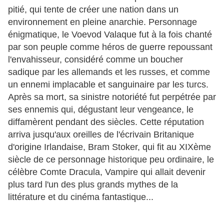
pitié, qui tente de créer une nation dans un
environnement en pleine anarchie. Personnage
énigmatique, le Voevod Valaque fut à la fois chanté
par son peuple comme héros de guerre repoussant
l'envahisseur, considéré comme un boucher
sadique par les allemands et les russes, et comme
un ennemi implacable et sanguinaire par les turcs.
Après sa mort, sa sinistre notoriété fut perpétrée par
ses ennemis qui, dégustant leur vengeance, le
diffamèrent pendant des siècles. Cette réputation
arriva jusqu'aux oreilles de l'écrivain Britanique
d'origine Irlandaise, Bram Stoker, qui fit au XIXème
siècle de ce personnage historique peu ordinaire, le
célèbre Comte Dracula, Vampire qui allait devenir
plus tard l'un des plus grands mythes de la
littérature et du cinéma fantastique...