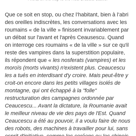
Que ce soit en stop, ou chez l’habitant, bien à l’abri
des oreilles indiscrètes, les conversations avec les
roumains « de la ville » finissent invariablement par
un débat sur l'avant et l'après Ceausescu. Quand
on interroge ces roumains « de la ville » sur ce qu'il
reste des vampires dans la superstition populaire,
ils répondent que «
les nosferats (vampires) et les
moroïs (morts vivants) n'existent plus. Ceaucescu
les a tués en interdisant d'y croire. Mais peut-être y
croit-on encore dans les petits villages isolés de
montagne, qui ont échappé à la "folle"
restructuration des campagnes ordonnée par
Ceaucescu... Avant la dictature, la Roumanie avait
le meilleur niveau de vie des pays de l'Est. Quand
Ceaucescu a été au pouvoir, il a voulu faire de nous
des robots, des machines à travailler pour lui, sans