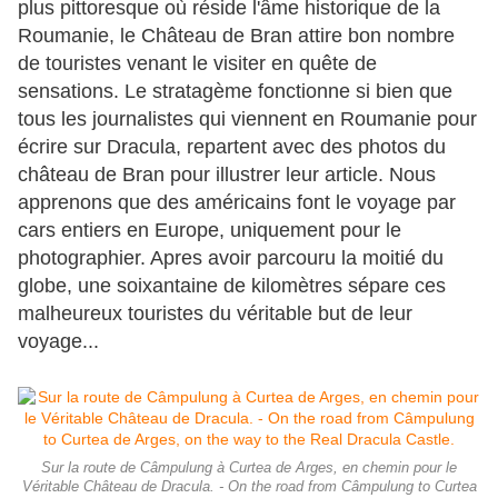
plus pittoresque où réside l'âme historique de la
Roumanie, le Château de Bran attire bon nombre
de touristes venant le visiter en quête de
sensations. Le stratagème fonctionne si bien que
tous les journalistes qui viennent en Roumanie pour
écrire sur Dracula, repartent avec des photos du
château de Bran pour illustrer leur article. Nous
apprenons que des américains font le voyage par
cars entiers en Europe, uniquement pour le
photographier. Apres avoir parcouru la moitié du
globe, une soixantaine de kilomètres sépare ces
malheureux touristes du véritable but de leur
voyage...
Sur la route de Câmpulung à Curtea de Arges, en chemin pour le
Véritable Château de Dracula. - On the road from Câmpulung to Curtea