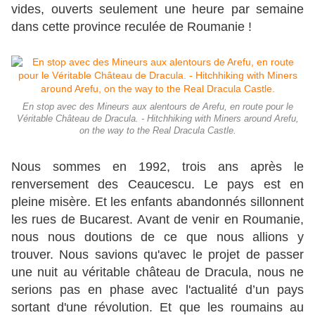
vides, ouverts seulement une heure par semaine
dans cette province reculée de Roumanie !
En stop avec des Mineurs aux alentours de Arefu, en route pour le
Véritable Château de Dracula. - Hitchhiking with Miners around Arefu,
on the way to the Real Dracula Castle.
Nous sommes en 1992, trois ans après le
renversement des Ceaucescu. Le pays est en
pleine misère. Et les enfants abandonnés sillonnent
les rues de Bucarest. Avant de venir en Roumanie,
nous nous doutions de ce que nous allions y
trouver. Nous savions qu'avec le projet de passer
une nuit au véritable château de Dracula, nous ne
serions pas en phase avec l'actualité d’un pays
sortant d'une révolution. Et que les roumains au