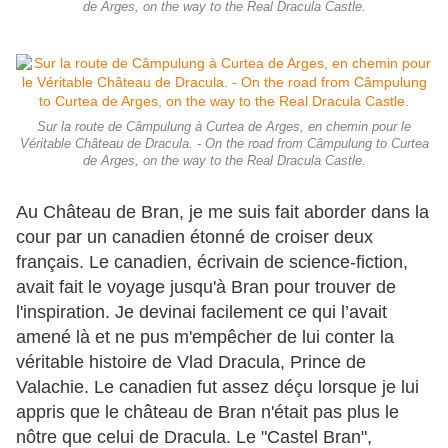
de Arges, on the way to the Real Dracula Castle.
Sur la route de Câmpulung à Curtea de Arges, en chemin pour le
Véritable Château de Dracula. - On the road from Câmpulung to Curtea
de Arges, on the way to the Real Dracula Castle.
Au Château de Bran, je me suis fait aborder dans la
cour par un canadien étonné de croiser deux
français. Le canadien, écrivain de science-fiction,
avait fait le voyage jusqu'à Bran pour trouver de
l'inspiration. Je devinai facilement ce qui l’avait
amené là et ne pus m'empêcher de lui conter la
véritable histoire de Vlad Dracula, Prince de
Valachie. Le canadien fut assez déçu lorsque je lui
appris que le château de Bran n'était pas plus le
nôtre que celui de Dracula. Le "Castel Bran",