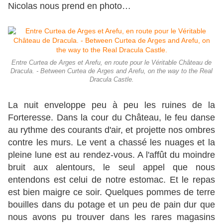
Nicolas nous prend en photo…
Entre Curtea de Arges et Arefu, en route pour le Véritable Château de
Dracula. - Between Curtea de Arges and Arefu, on the way to the Real
Dracula Castle.
La nuit enveloppe peu à peu les ruines de la
Forteresse. Dans la cour du Château, le feu danse
au rythme des courants d'air, et projette nos ombres
contre les murs. Le vent a chassé les nuages et la
pleine lune est au rendez-vous. A l'affût du moindre
bruit aux alentours, le seul appel que nous
entendons est celui de notre estomac. Et le repas
est bien maigre ce soir. Quelques pommes de terre
bouilles dans du potage et un peu de pain dur que
nous avons pu trouver dans les rares magasins