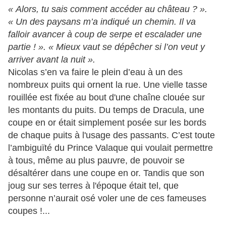
« Alors, tu sais comment accéder au château ? ».
« Un des paysans m’a indiqué un chemin. Il va
falloir avancer à coup de serpe et escalader une
partie ! ». « Mieux vaut se dépêcher si l’on veut y
arriver avant la nuit ».
Nicolas s’en va faire le plein d’eau à un des
nombreux puits qui ornent la rue. Une vielle tasse
rouillée est fixée au bout d'une chaîne clouée sur
les montants du puits. Du temps de Dracula, une
coupe en or était simplement posée sur les bords
de chaque puits à l'usage des passants. C’est toute
l’ambiguïté du Prince Valaque qui voulait permettre
à tous, même au plus pauvre, de pouvoir se
désaltérer dans une coupe en or. Tandis que son
joug sur ses terres à l'époque était tel, que
personne n’aurait osé voler une de ces fameuses
coupes !...