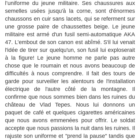
l’uniforme du jeune militaire. Ses chaussures aux
semelles usées jusqu'à la corne, sont d'énormes
chaussons en cuir sans lacets, qui se referment sur
une grosse paire de chaussettes beige. Le jeune
militaire est armé d'un fusil semi-automatique AKA
47. L’embout de son canon est abîmé. S'il lui venait
l'idée de tirer sur quelqu'un, son fusil lui exploserait
à la figure! Le jeune homme ne parle pas autre
chose que le roumain et nous avons beaucoup de
difficultés à nous comprendre. Il fait des tours de
garde pour surveiller les alentours de l'installation
électrique de l'autre côté de la montagne. Il
confirme que nous sommes bien dans les ruines du
château de Vlad Tepes. Nous lui donnons un
paquet de café et quelques cigarettes américaines
que nous avons emmenées pour offrir. Le soldat
accepte que nous passions la nuit dans les ruines. Il
rajuste son uniforme et "prend la pause" tandis que