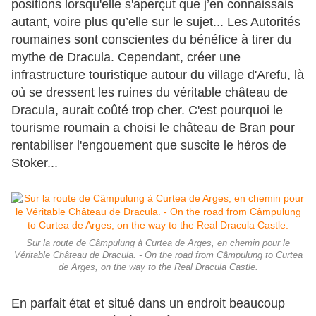
positions lorsqu'elle s'aperçut que j’en connaissais
autant, voire plus qu’elle sur le sujet... Les Autorités
roumaines sont conscientes du bénéfice à tirer du
mythe de Dracula. Cependant, créer une
infrastructure touristique autour du village d'Arefu, là
où se dressent les ruines du véritable château de
Dracula, aurait coûté trop cher. C'est pourquoi le
tourisme roumain a choisi le château de Bran pour
rentabiliser l'engouement que suscite le héros de
Stoker...
Sur la route de Câmpulung à Curtea de Arges, en chemin pour le
Véritable Château de Dracula. - On the road from Câmpulung to Curtea
de Arges, on the way to the Real Dracula Castle.
En parfait état et situé dans un endroit beaucoup