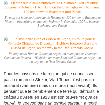
En stop sur la seule Autoroute de Roumanie, 120 km entre Bucarest et
Pitesti. - Hitchhiking on the only highway in Romania, 120 km between
Bucharest and Pitesti.
En stop entre Bran et Curtea de Arges, en route pour le Véritable
Château de Dracula. - Hitchhike between Bran and Curtea de Arges, on
the way to the Real Dracula Castle.
Pour les paysans de la région qui ne connaissent
pas le roman de Stoker, Vlad Tepes n'est pas un
nosferat (vampire) mais un moroï (mort vivant). Ils
pensent que le tremblement de terre qui détruisit le
château d’Arefu en 1913 est son œuvre
"et que ce
jour-là, le Voevod dans un terrible sursaut, a tenté