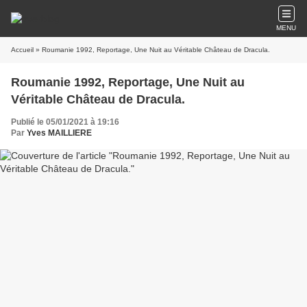
MENU
Accueil
» Roumanie 1992, Reportage, Une Nuit au Véritable Château de Dracula.
Roumanie 1992, Reportage, Une Nuit au
Véritable Château de Dracula.
Publié le 05/01/2021 à 19:16
Par
Yves MAILLIERE