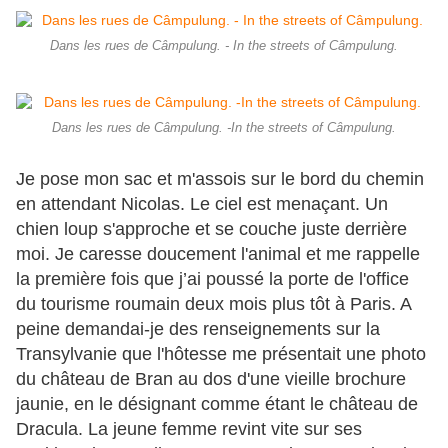
Dans les rues de Câmpulung. - In the streets of Câmpulung.
Dans les rues de Câmpulung. -In the streets of Câmpulung.
Je pose mon sac et m'assois sur le bord du chemin
en attendant Nicolas. Le ciel est menaçant. Un
chien loup s'approche et se couche juste derrière
moi. Je caresse doucement l'animal et me rappelle
la première fois que j’ai poussé la porte de l'office
du tourisme roumain deux mois plus tôt à Paris. A
peine demandai-je des renseignements sur la
Transylvanie que l'hôtesse me présentait une photo
du château de Bran au dos d'une vieille brochure
jaunie, en le désignant comme étant le château de
Dracula. La jeune femme revint vite sur ses