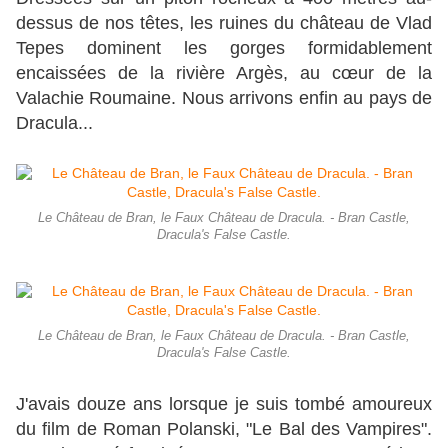
dessus de nos têtes, les ruines du château de Vlad
Tepes dominent les gorges formidablement
encaissées de la rivière Argès, au cœur de la
Valachie Roumaine. Nous arrivons enfin au pays de
Dracula...
Le Château de Bran, le Faux Château de Dracula. - Bran Castle,
Dracula's False Castle.
Le Château de Bran, le Faux Château de Dracula. - Bran Castle,
Dracula's False Castle.
J'avais douze ans lorsque je suis tombé amoureux
du film de Roman Polanski, "Le Bal des Vampires".