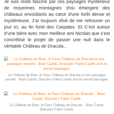
Je suis resté fasciné par ces paysages mystérieux
de moyennes montagnes d'où émergent des
châteaux envoûtants au cœur d'une forêt dense et
mystérieuse. J’ai toujours rêvé de me retrouver un
jour ici, au fin fond des Carpates. Et C’est autour
d’une bière avec mon meilleur ami Nicolas que s’est
concrétisé le projet de passer une nuit dans le
véritable Château de Dracula...
Le Château de Bran, le Faux Château de Dracula et ses passages
secrets. -Bran Castle, Dracula's False Castle and its secret passages.
Le Château de Bran, le Faux Château de Dracula. - Bran Castle,
Dracula's False Castle.