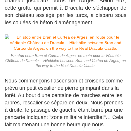
château jusqu'aux bords de l'Arges. Selon eux,
cette grotte qui permit à Dracula de s'échapper de
son château assiégé par les turcs, a disparu sous
les coulées de béton d’aménagement...
En stop entre Bran et Curtea de Arges, en route pour le Véritable
Château de Dracula. - Hitchhike between Bran and Curtea de Arges, on
the way to the Real Dracula Castle.
Nous commençons l’ascension et croisons comme
prévu un petit escalier de pierre grimpant dans la
forêt. Au bout d’une centaine de marches entre les
arbres, l'escalier se sépare en deux. Nous prenons
à droite, le passage de gauche étant barré par une
pancarte indiquant "zone militaire interdite!"… Cela
fait maintenant une bonne heure que nous