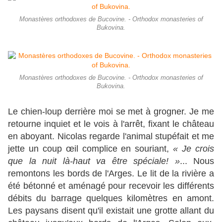
Monastères orthodoxes de Bucovine. - Orthodox monasteries of
Bukovina.
Monastères orthodoxes de Bucovine. - Orthodox monasteries of
Bukovina.
Le chien-loup derrière moi se met à grogner. Je me
retourne inquiet et le vois à l'arrêt, fixant le château
en aboyant. Nicolas regarde l'animal stupéfait et me
jette un coup œil complice en souriant,
« Je crois
que la nuit là-haut va être spéciale! »
... Nous
remontons les bords de l'Arges. Le lit de la rivière a
été bétonné et aménagé pour recevoir les différents
débits du barrage quelques kilomètres en amont.
Les paysans disent qu'il existait une grotte allant du