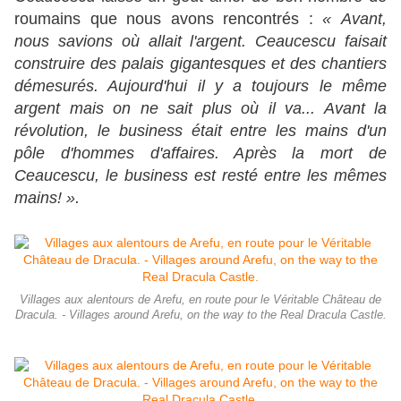
roumains que nous avons rencontrés :
« Avant,
nous savions où allait l'argent. Ceaucescu faisait
construire des palais gigantesques et des chantiers
démesurés. Aujourd'hui il y a toujours le même
argent mais on ne sait plus où il va... Avant la
révolution, le business était entre les mains d'un
pôle d'hommes d'affaires. Après la mort de
Ceaucescu, le business est resté entre les mêmes
mains! »
.
Villages aux alentours de Arefu, en route pour le Véritable Château de
Dracula. - Villages around Arefu, on the way to the Real Dracula Castle.