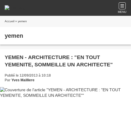
MENU
Accueil
» yemen
yemen
YEMEN - ARCHITECTURE : "EN TOUT
YEMENITE, SOMMEILLE UN ARCHITECTE"
Publié le 12/09/2013 à 10:18
Par
Yves Mailliere